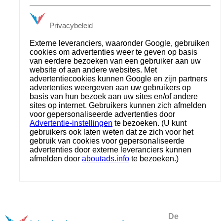
Privacybeleid
Externe leveranciers, waaronder Google, gebruiken
cookies om advertenties weer te geven op basis
van eerdere bezoeken van een gebruiker aan uw
website of aan andere websites. Met
advertentiecookies kunnen Google en zijn partners
advertenties weergeven aan uw gebruikers op
basis van hun bezoek aan uw sites en/of andere
sites op internet. Gebruikers kunnen zich afmelden
voor gepersonaliseerde advertenties door
Advertentie-instellingen
te bezoeken. (U kunt
gebruikers ook laten weten dat ze zich voor het
gebruik van cookies voor gepersonaliseerde
advertenties door externe leveranciers kunnen
afmelden door
aboutads.info
te bezoeken.)
De