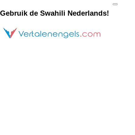
Gebruik de Swahili Nederlands!