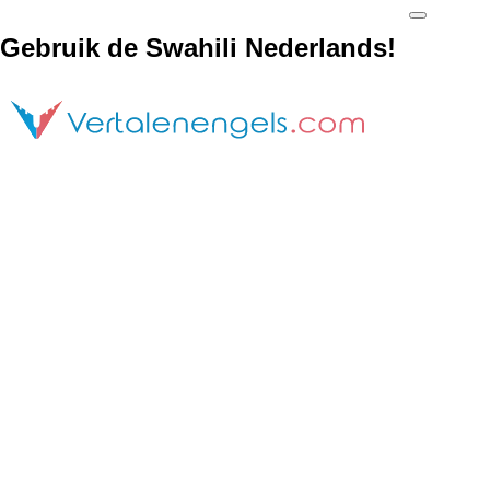
Gebruik de Swahili Nederlands!