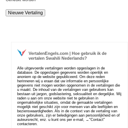
VertalenEngels.com | Hoe gebruik ik de
vertalen Swahili Nederlands?
Alle uitgevoerde vertalingen worden opgeslagen in de
database. De opgeslagen gegevens worden openlijk en
anoniem op de website gepubliceerd. Om deze reden
herinneren wij u eraan dat uw informatie en persoonlijke
gegevens niet mogen worden opgenomen in de vertalingen die
u maakt. De inhoud van de vertalingen van gebruikers kan
bestaan uit jargon, godslastering, seksualiteit en dergelijke. Wij
raden u aan om onze website niet te gebruiken in
ongemakkelijke situaties, omdat de gemaakte vertalingen
mogelijk niet geschikt zijn voor mensen van alle leeftijden en
bezienswaardigheden. Als in de context van de vertaling van
onze gebruikers, zijn er beledigingen aan persoonlijkheid en of
auteursrecht, enz. u kunt ons per e-mail, →
"Contact"
contacteren.