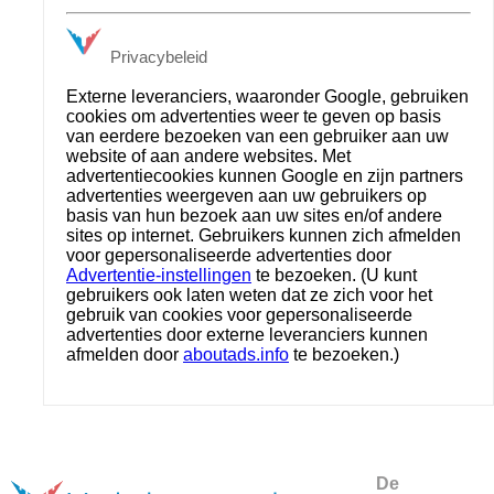
Privacybeleid
Externe leveranciers, waaronder Google, gebruiken
cookies om advertenties weer te geven op basis
van eerdere bezoeken van een gebruiker aan uw
website of aan andere websites. Met
advertentiecookies kunnen Google en zijn partners
advertenties weergeven aan uw gebruikers op
basis van hun bezoek aan uw sites en/of andere
sites op internet. Gebruikers kunnen zich afmelden
voor gepersonaliseerde advertenties door
Advertentie-instellingen
te bezoeken. (U kunt
gebruikers ook laten weten dat ze zich voor het
gebruik van cookies voor gepersonaliseerde
advertenties door externe leveranciers kunnen
afmelden door
aboutads.info
te bezoeken.)
De